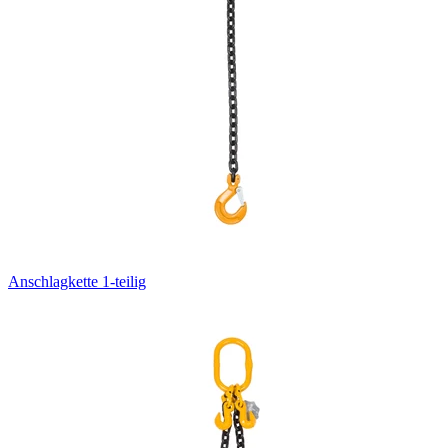
Anschlagkette 1-teilig