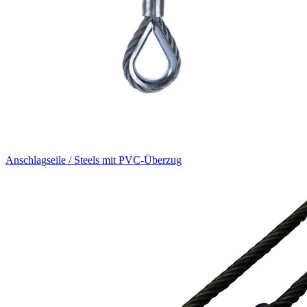
Anschlagseile / Steels mit PVC-Überzug