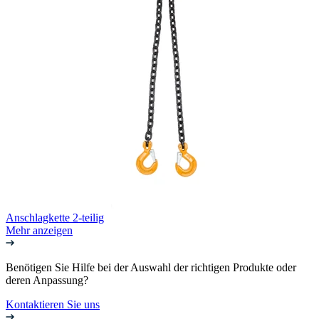
Anschlagkette 2-teilig
Mehr anzeigen
Benötigen Sie Hilfe bei der Auswahl der richtigen Produkte oder
deren Anpassung?
Kontaktieren Sie uns