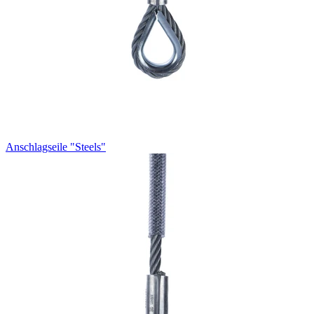
Anschlagseile "Steels"