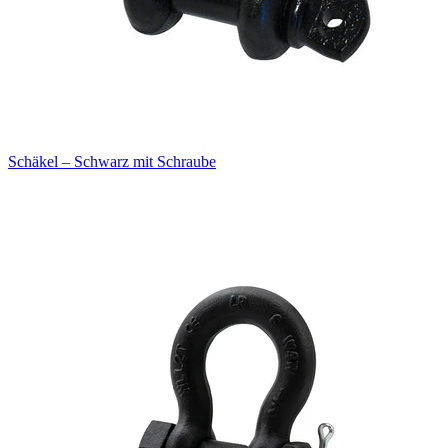
Schäkel – Schwarz mit Schraube