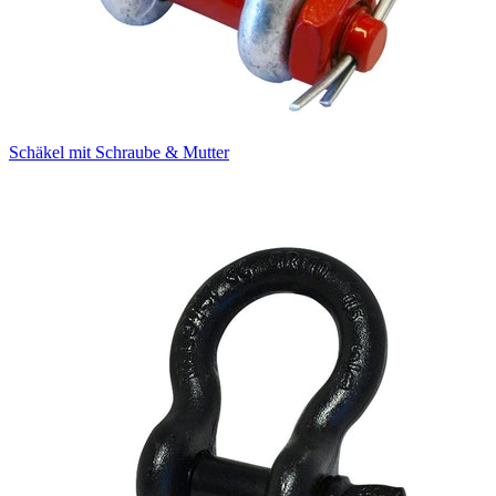
Schäkel mit Schraube & Mutter