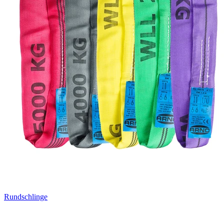
Rundschlinge