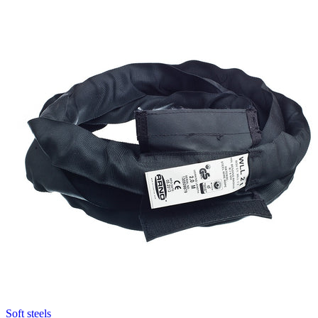
Soft steels