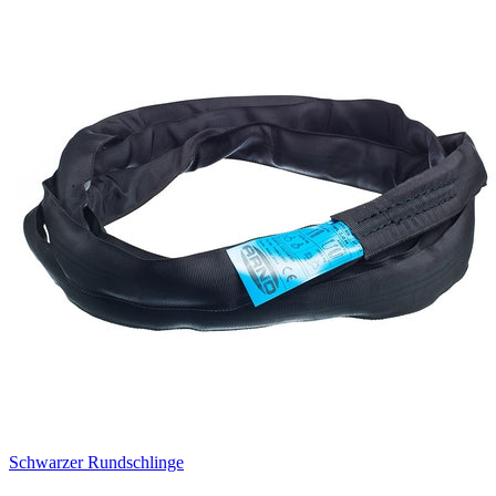
Schwarzer Rundschlinge