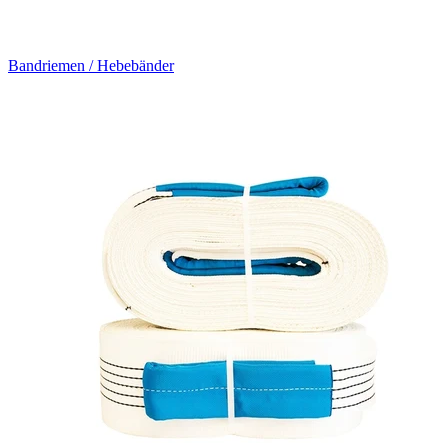
Bandriemen / Hebebänder