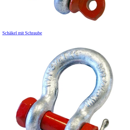
Schäkel mit Schraube