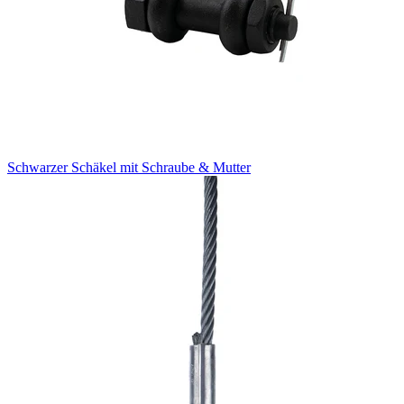
Schwarzer Schäkel mit Schraube & Mutter