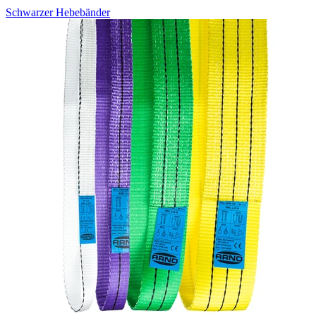
Schwarzer Hebebänder