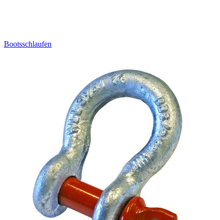
Bootsschlaufen