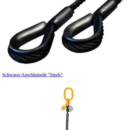
Schwarze Anschlagseile "Steels"