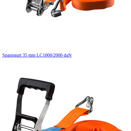
Spanngurt 35 mm LC1000/2000 daN