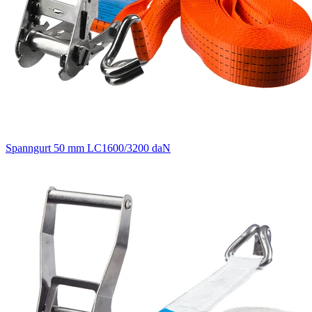
Spanngurt 50 mm LC1600/3200 daN