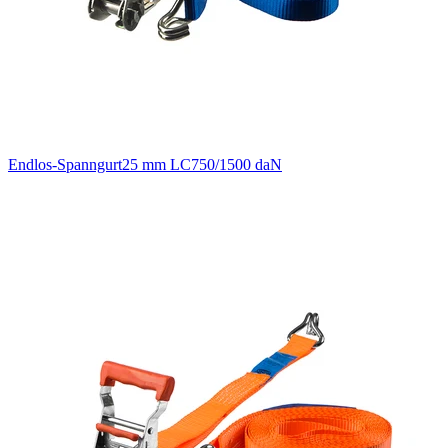
Endlos-Spanngurt25 mm LC750/1500 daN