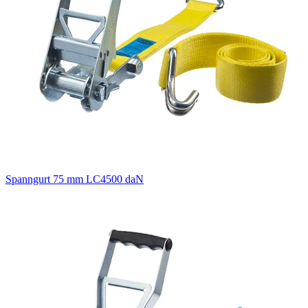
Spanngurt 75 mm LC4500 daN