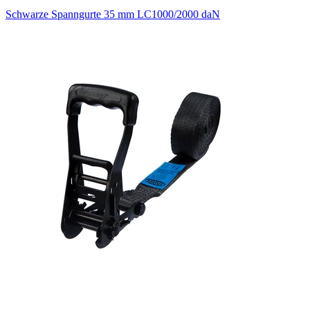
Schwarze Spanngurte 35 mm LC1000/2000 daN