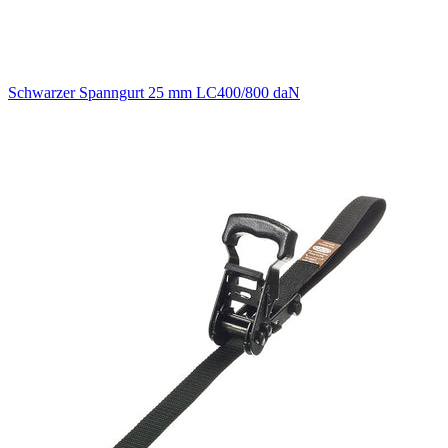
Schwarzer Spanngurt 25 mm LC400/800 daN