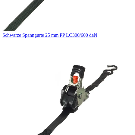
Schwarze Spanngurte 25 mm PP LC300/600 daN