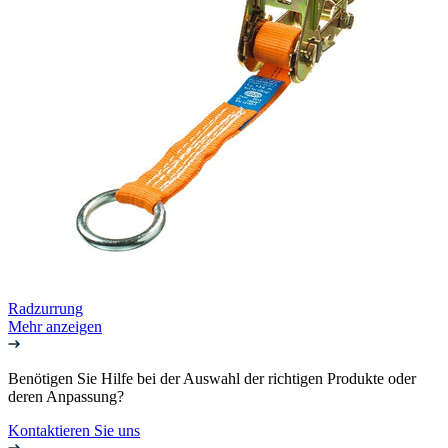
Radzurrung
Mehr anzeigen
Benötigen Sie Hilfe bei der Auswahl der richtigen Produkte oder
deren Anpassung?
Kontaktieren Sie uns