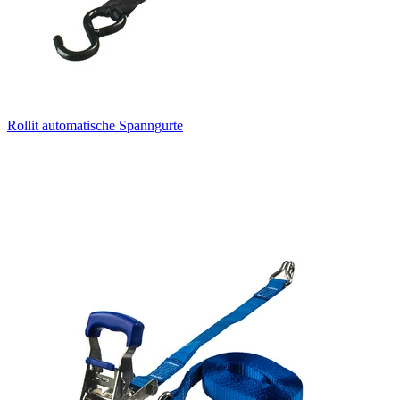
Rollit automatische Spanngurte