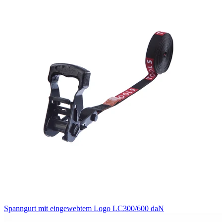
Spanngurt mit eingewebtem Logo LC300/600 daN