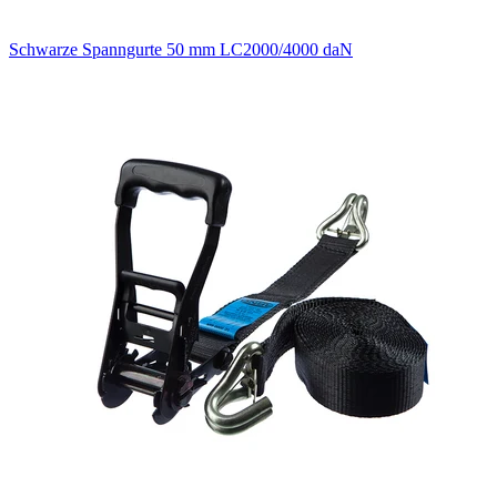
Schwarze Spanngurte 50 mm LC2000/4000 daN