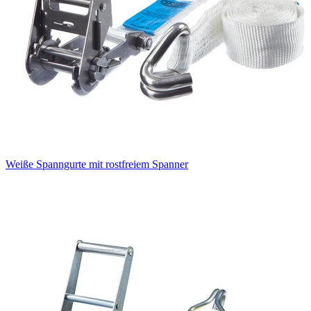
Weiße Spanngurte mit rostfreiem Spanner