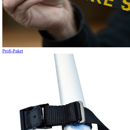
Profi-Paket