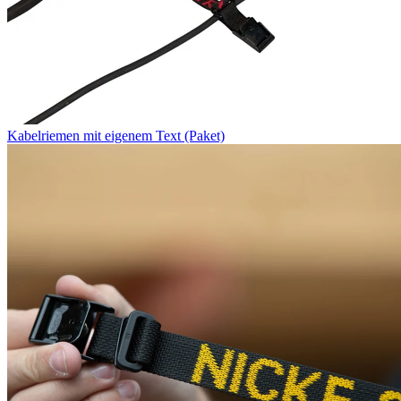
Kabelriemen mit eigenem Text (Paket)