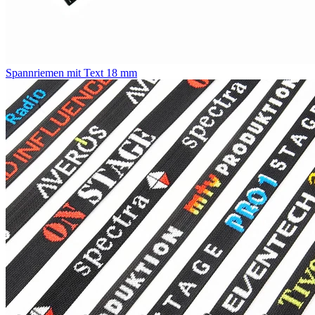
Spannriemen mit Text 18 mm