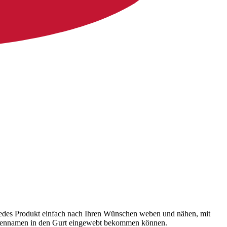
n jedes Produkt einfach nach Ihren Wünschen weben und nähen, mit
Firmennamen in den Gurt eingewebt bekommen können.