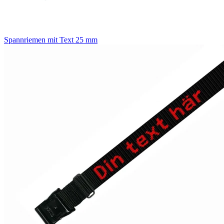
Spannriemen mit Text 25 mm