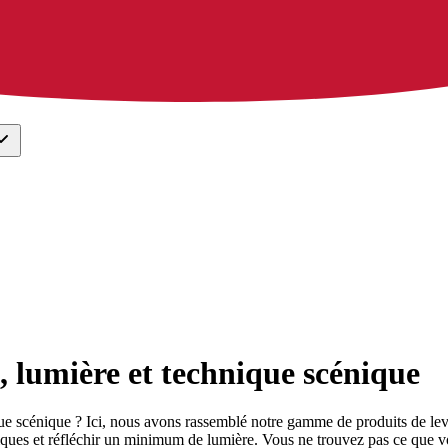
 lumière et technique scénique
que scénique ? Ici, nous avons rassemblé notre gamme de produits de lev
niques et réfléchir un minimum de lumière. Vous ne trouvez pas ce que 