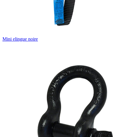
Mini elingue noire