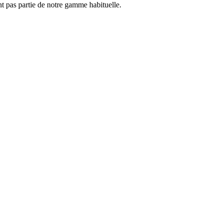
nt pas partie de notre gamme habituelle.