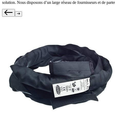
solution. Nous disposons d’un large réseau de fournisseurs et de parten