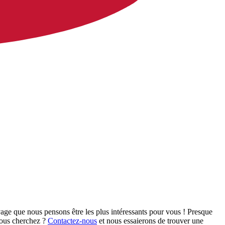
age que nous pensons être les plus intéressants pour vous ! Presque
vous cherchez ?
Contactez-nous
et nous essaierons de trouver une