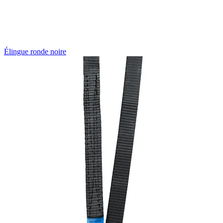
Élingue ronde noire