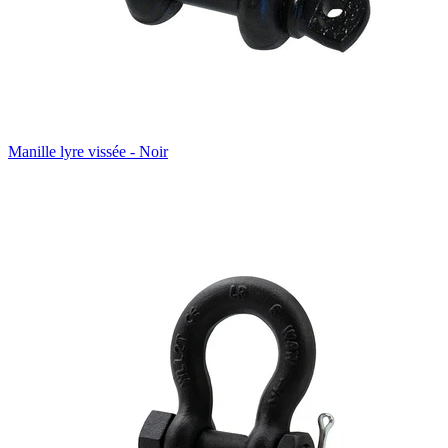
Manille lyre vissée - Noir