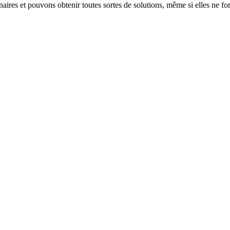
aires et pouvons obtenir toutes sortes de solutions, même si elles ne fo