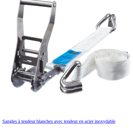
Sangles à tendeur blanches avec tendeur en acier inoxydable