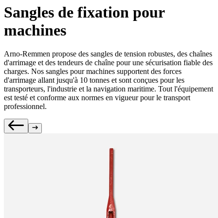
Sangles de fixation pour
machines
Arno-Remmen propose des sangles de tension robustes, des chaînes
d'arrimage et des tendeurs de chaîne pour une sécurisation fiable des
charges. Nos sangles pour machines supportent des forces
d'arrimage allant jusqu'à 10 tonnes et sont conçues pour les
transporteurs, l'industrie et la navigation maritime. Tout l'équipement
est testé et conforme aux normes en vigueur pour le transport
professionnel.