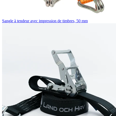
Sangle à tendeur avec impression de timbres, 50 mm