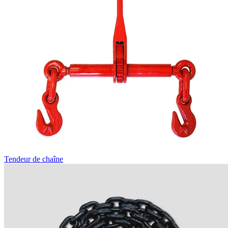
Tendeur de chaîne