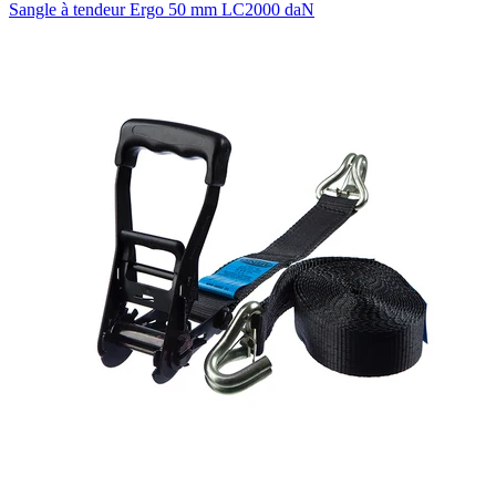
Sangle à tendeur Ergo 50 mm LC2000 daN