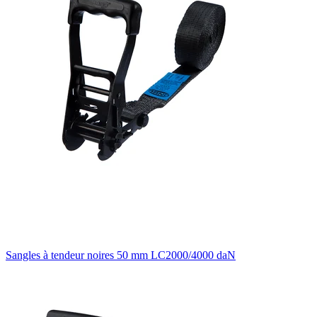
Sangles à tendeur noires 50 mm LC2000/4000 daN