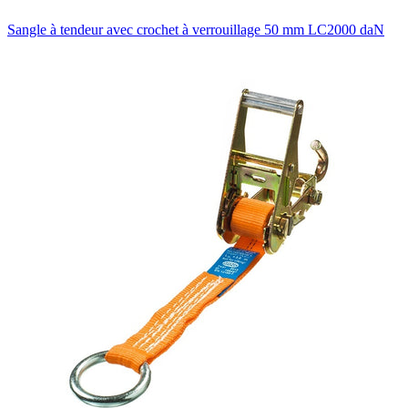
Sangle à tendeur avec crochet à verrouillage 50 mm LC2000 daN