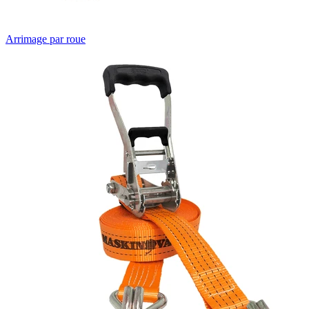
Arrimage par roue