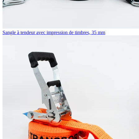
Sangle à tendeur avec impression de timbres, 35 mm