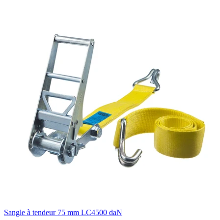
Sangle à tendeur 75 mm LC4500 daN