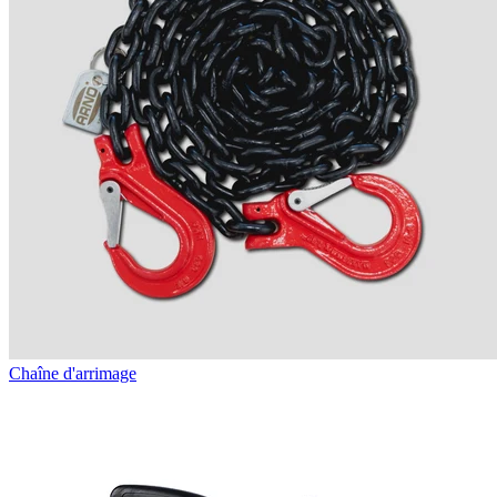
Chaîne d'arrimage