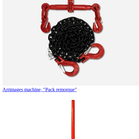
Arrimages machine, "Pack remorque"