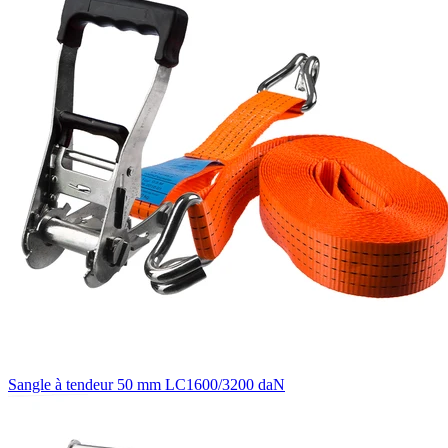
Sangle à tendeur 50 mm LC1600/3200 daN