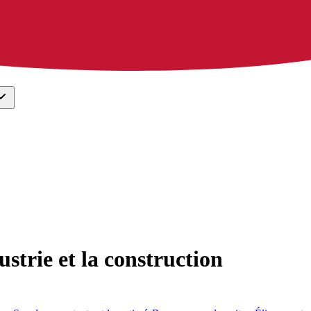
ustrie et la construction